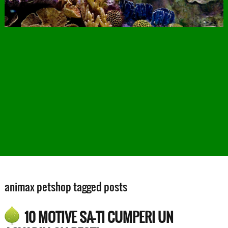
animax petshop tagged posts
10 MOTIVE SA-TI CUMPERI UN