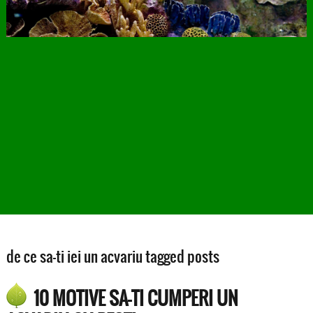
de ce sa-ti iei un acvariu tagged posts
10 MOTIVE SA-TI CUMPERI UN