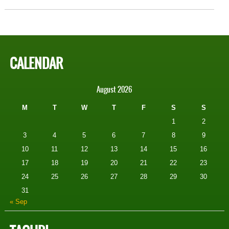
CALENDAR
August 2026
M
T
W
T
F
S
S
1
2
3
4
5
6
7
8
9
10
11
12
13
14
15
16
17
18
19
20
21
22
23
24
25
26
27
28
29
30
31
« Sep