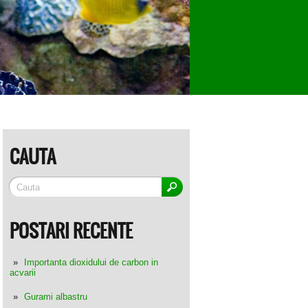
CAUTA
POSTARI RECENTE
Importanta dioxidului de carbon in
acvarii
Gurami albastru