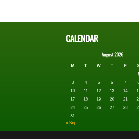
CALENDAR
August 2026
M
T
W
T
F
3
4
5
6
7
10
11
12
13
14
1
17
18
19
20
21
2
24
25
26
27
28
2
31
« Sep