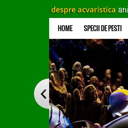
HOME
SPECII DE PESTI