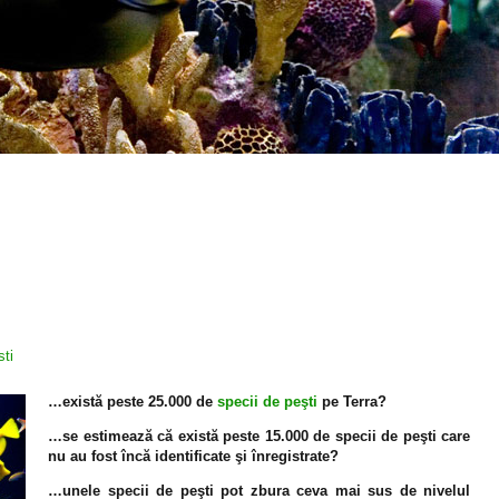
sti
…există peste 25.000 de
specii de peşti
pe Terra?
…se estimează că există peste 15.000 de specii de peşti care
nu au fost încă identificate şi înregistrate?
…unele specii de peşti pot zbura ceva mai sus de nivelul