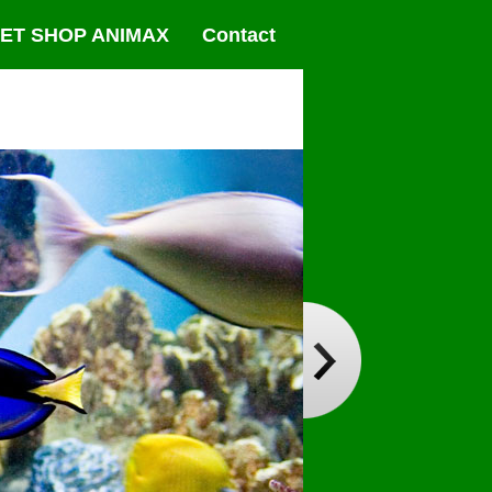
ET SHOP ANIMAX
Contact