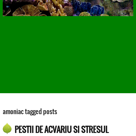
amoniac tagged posts
PESTII DE ACVARIU SI STRESUL