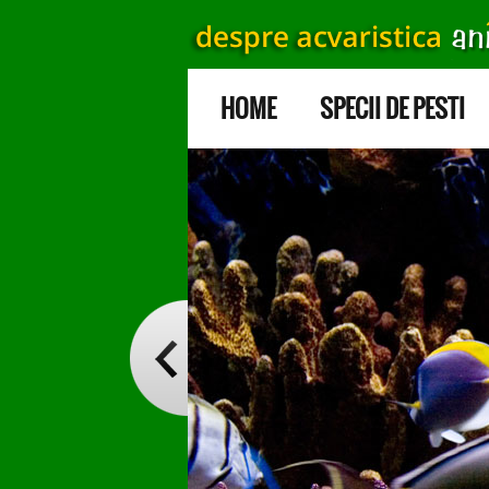
HOME
SPECII DE PESTI