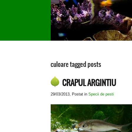
culoare tagged posts
CRAPUL ARGINTIU
29/03/2013
, Postat in
Specii de pesti