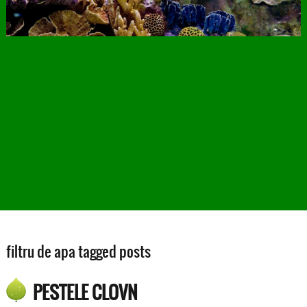
filtru de apa tagged posts
PESTELE CLOVN