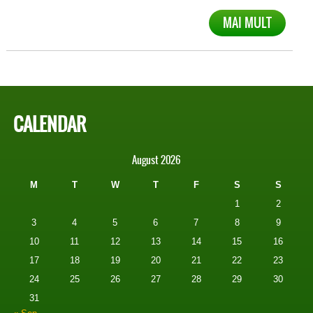
MAI MULT
CALENDAR
August 2026
M
T
W
T
F
S
S
1
2
3
4
5
6
7
8
9
10
11
12
13
14
15
16
17
18
19
20
21
22
23
24
25
26
27
28
29
30
31