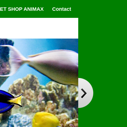
ET SHOP ANIMAX
Contact