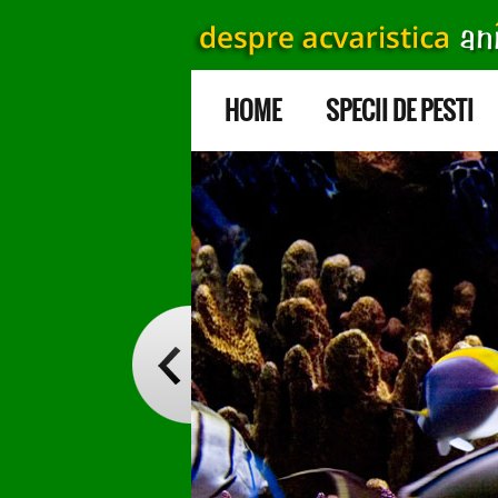
HOME
SPECII DE PESTI