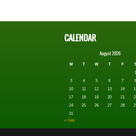
CALENDAR
August 2026
M
T
W
T
F
3
4
5
6
7
10
11
12
13
14
1
17
18
19
20
21
2
24
25
26
27
28
2
31
« Sep