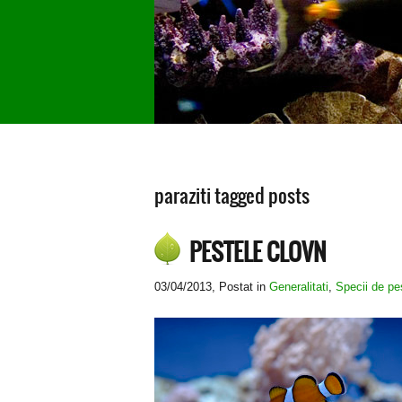
paraziti tagged posts
PESTELE CLOVN
03/04/2013
, Postat in
Generalitati
,
Specii de pe