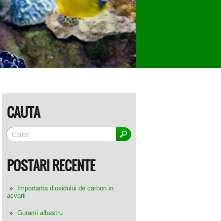
CAUTA
POSTARI RECENTE
Importanta dioxidului de carbon in
acvarii
Gurami albastru